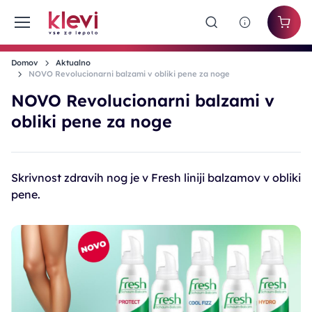
Domov
Aktualno
NOVO Revolucionarni balzami v obliki pene za noge
NOVO Revolucionarni balzami v
obliki pene za noge
Skrivnost zdravih nog je v Fresh liniji balzamov v obliki
pene.