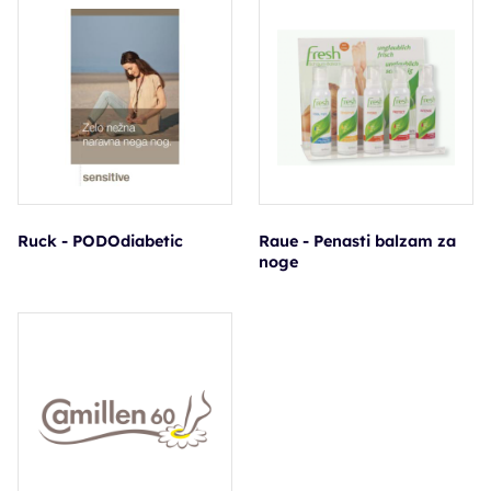
Ruck - PODOdiabetic
Raue - Penasti balzam za
noge