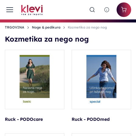
TRGOVINA
Noge & pedikura
Kozmetika za nego nog
Kozmetika za nego nog
Ruck - PODOcare
Ruck - PODOmed