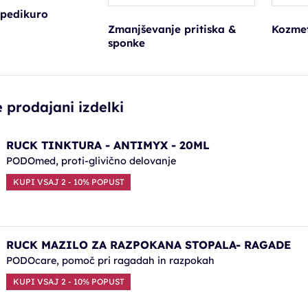
 pedikuro
Zmanjševanje pritiska &
Kozmet
sponke
 prodajani izdelki
RUCK TINKTURA - ANTIMYX - 20ML
PODOmed, proti-glivično delovanje
KUPI VSAJ 2 - 10% POPUST
RUCK MAZILO ZA RAZPOKANA STOPALA- RAGADE
PODOcare, pomoč pri ragadah in razpokah
KUPI VSAJ 2 - 10% POPUST