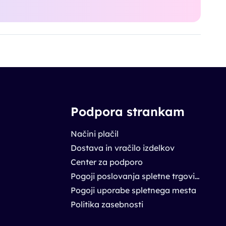
Podpora strankam
Načini plačil
Dostava in vračilo izdelkov
Center za podporo
Pogoji poslovanja spletne trgovine
Pogoji uporabe spletnega mesta
Politika zasebnosti