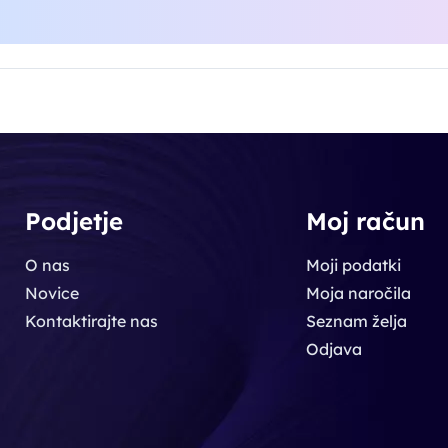
Podjetje
Moj račun
O nas
Moji podatki
Novice
Moja naročila
Kontaktirajte nas
Seznam želja
Odjava