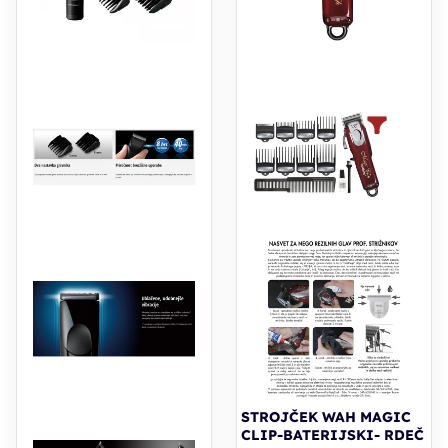
STROJČEK WAH MAGIC
CLIP-BATERIJSKI- RDEČ