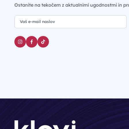
Ostanite na tekočem z aktualnimi ugodnostmi in pr