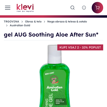
TRGOVINA
Obraz & telo
Nega obraza & telesa & ostalo
Australian Gold
gel AUG Soothing Aloe After Sun*
KUPI VSAJ 2 - 10% POPUST