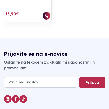
13,90€
Prijavite se na e-novice
Ostanite na tekočem z aktualnimi ugodnostmi in
promocijami!
Prijava