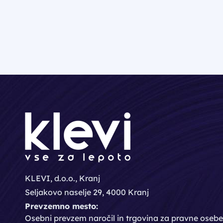
KLEVI, d.o.o., Kranj
Seljakovo naselje 29, 4000 Kranj
Prevzemno mesto:
Osebni prevzem naročil in trgovina za pravne osebe