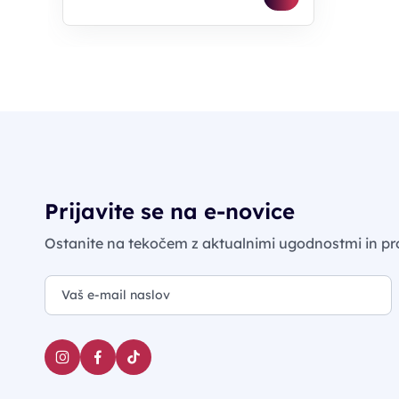
Prijavite se na e-novice
Ostanite na tekočem z aktualnimi ugodnostmi in pr