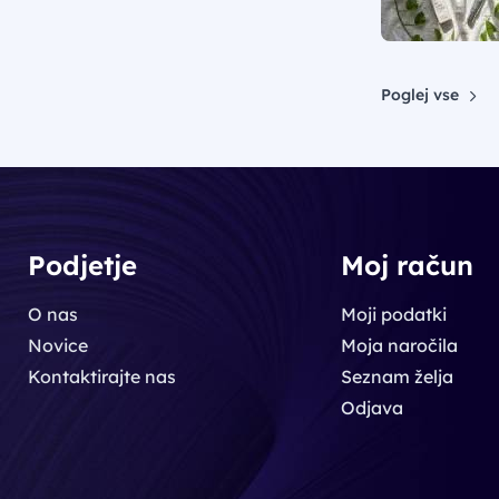
Poglej vse
Podjetje
Moj račun
O nas
Moji podatki
Novice
Moja naročila
Kontaktirajte nas
Seznam želja
Odjava