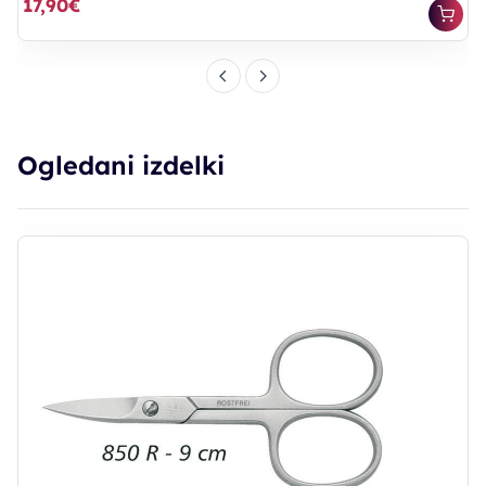
17,90€
Ogledani izdelki