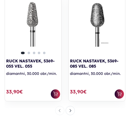
RUCK NASTAVEK, 5369-
RUCK NASTAVEK, 5369-
055 VEL. 055
085 VEL. 085
diamantni, 30.000 obr./min.
diamantni, 30.000 obr./min.
33,90€
33,90€