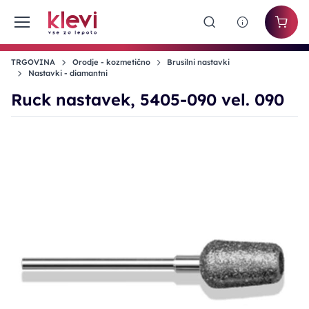
TRGOVINA
Orodje - kozmetično
Brusilni nastavki
Nastavki - diamantni
Ruck nastavek, 5405-090 vel. 090