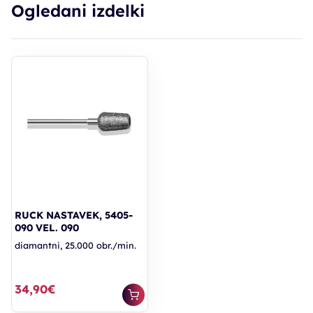
Ogledani izdelki
RUCK NASTAVEK, 5405-
090 VEL. 090
diamantni, 25.000 obr./min.
34,90€