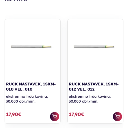
RUCK NASTAVEK, 1SXM-
RUCK NASTAVEK, 1SXM-
010 VEL. 010
012 VEL. 012
ekstremno trda kovina,
ekstremno trda kovina,
30.000 obr./min.
30.000 obr./min.
17,90€
17,90€