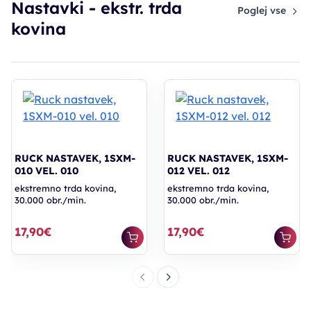
Nastavki - ekstr. trda
Poglej vse
kovina
RUCK NASTAVEK, 1SXM-
RUCK NASTAVEK, 1SXM-
010 VEL. 010
012 VEL. 012
ekstremno trda kovina,
ekstremno trda kovina,
30.000 obr./min.
30.000 obr./min.
17,90€
17,90€