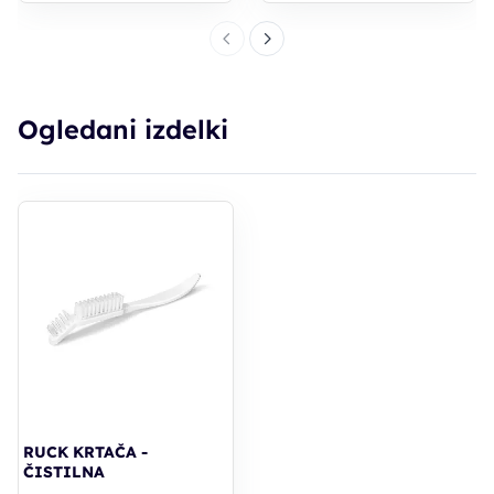
Ogledani izdelki
RUCK KRTAČA -
ČISTILNA