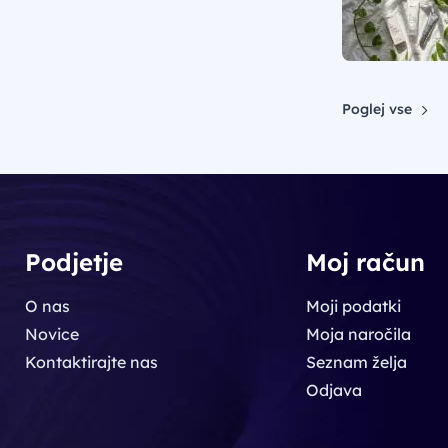
Poglej vse
Podjetje
Moj račun
O nas
Moji podatki
Novice
Moja naročila
Kontaktirajte nas
Seznam želja
Odjava