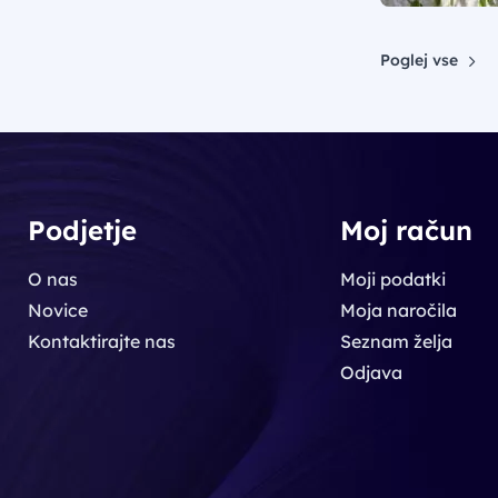
Poglej vse
Podjetje
Moj račun
O nas
Moji podatki
Novice
Moja naročila
Kontaktirajte nas
Seznam želja
Odjava