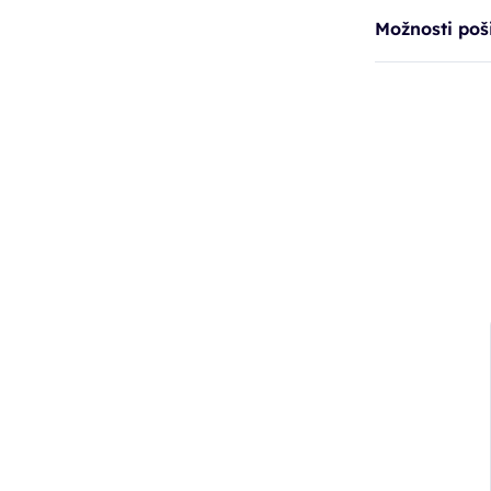
Možnosti poši