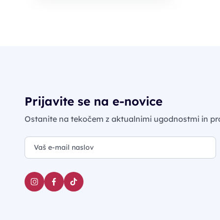
Prijavite se na e-novice
Ostanite na tekočem z aktualnimi ugodnostmi in pr