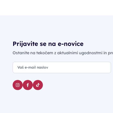
Prijavite se na e-novice
Ostanite na tekočem z aktualnimi ugodnostmi in pr