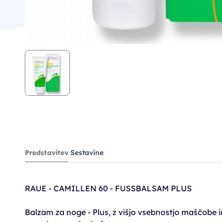
Predstavitev
Sestavine
RAUE - CAMILLEN 60 - FUSSBALSAM PLUS
Balzam za noge - Plus, z višjo vsebnostjo maščobe i