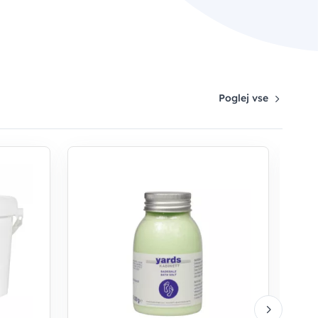
Poglej vse