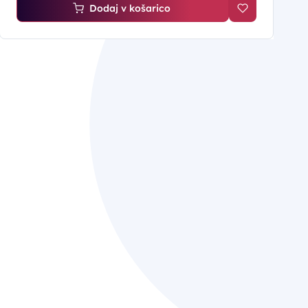
Dodaj v košarico