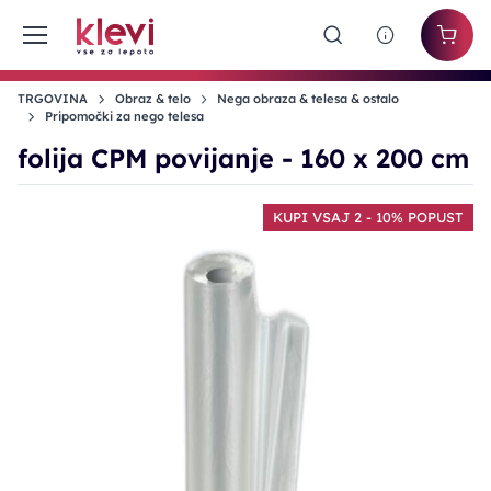
TRGOVINA
Obraz & telo
Nega obraza & telesa & ostalo
Pripomočki za nego telesa
folija CPM povijanje - 160 x 200 cm
KUPI VSAJ 2 - 10% POPUST