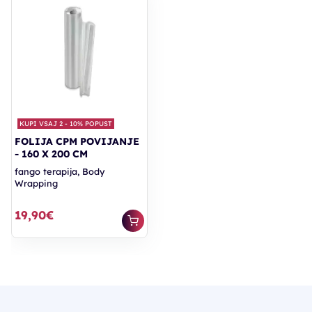
KUPI VSAJ 2 - 10% POPUST
FOLIJA CPM POVIJANJE
- 160 X 200 CM
fango terapija, Body
Wrapping
19,90€