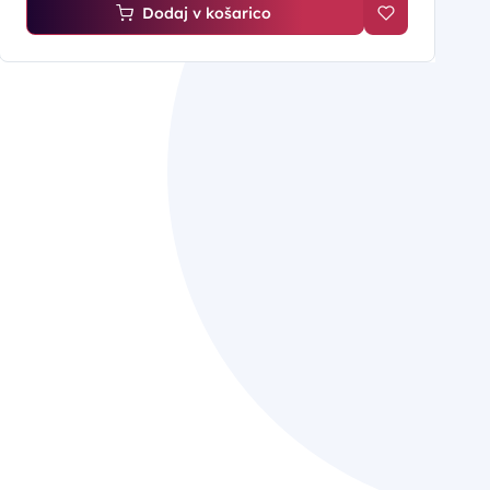
Dodaj v košarico