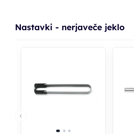
Nastavki - nerjaveče jeklo