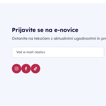
Prijavite se na e-novice
Ostanite na tekočem z aktualnimi ugodnostmi in pr