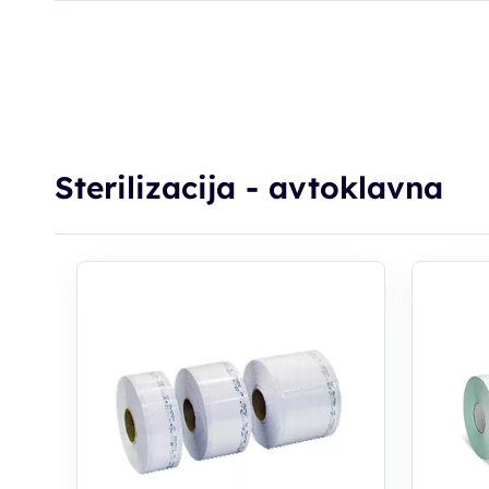
Sterilizacija - avtoklavna