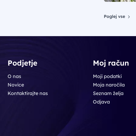
Poglej vse
Podjetje
Moj račun
O nas
Moji podatki
Novice
Moja naročila
Kontaktirajte nas
Seznam želja
Odjava