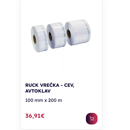
RUCK VREČKA - CEV,
AVTOKLAV
100 mm x 200 m
36,91€