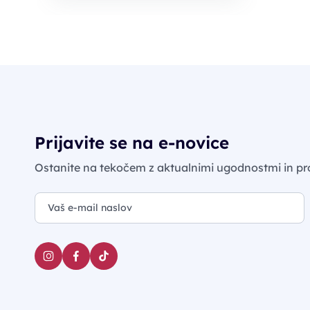
Prijavite se na e-novice
Ostanite na tekočem z aktualnimi ugodnostmi in pr