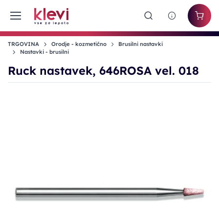
TRGOVINA
Orodje - kozmetično
Brusilni nastavki
Nastavki - brusilni
Ruck nastavek, 646ROSA vel. 018