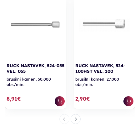
RUCK NASTAVEK, 524-055
RUCK NASTAVEK, 524-
VEL. 055
100HST VEL. 100
brusilni kamen, 50.000
brusilni kamen, 27.000
obr./min.
obr./min.
8,91€
2,90€