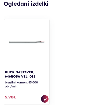
Ogledani izdelki
RUCK NASTAVEK,
646ROSA VEL. 018
brusilni kamen, 85.000
obr./min.
5,90€