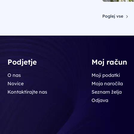
Poglej vse
Podjetje
Moj račun
O nas
Moji podatki
Novice
Moja naročila
Kontaktirajte nas
Seznam želja
Odjava