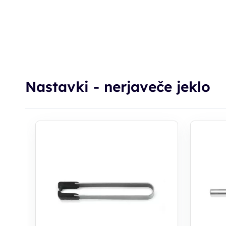
Nastavki - nerjaveče jeklo