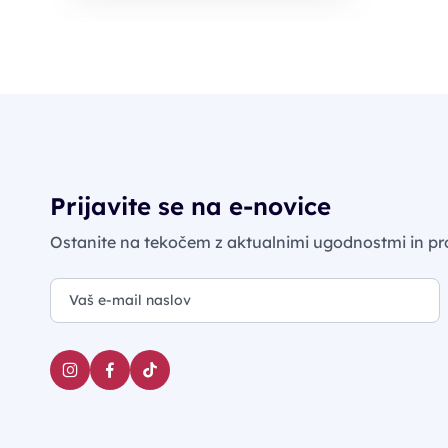
Prijavite se na e-novice
Ostanite na tekočem z aktualnimi ugodnostmi in pr