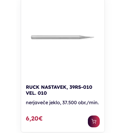
RUCK NASTAVEK, 39RS-010
VEL. 010
nerjaveče jeklo, 37.500 obr./min.
6,20€