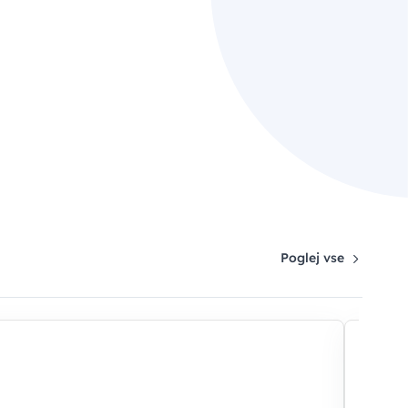
Poglej vse