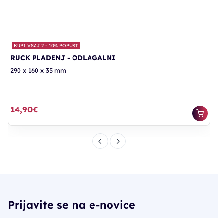
KUPI VSAJ 2 - 10% POPUST
RUCK PLADENJ - ODLAGALNI
290 x 160 x 35 mm
14,90€
Prijavite se na e-novice