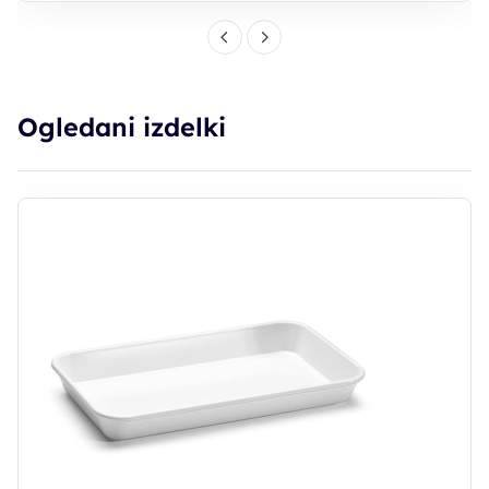
Ogledani izdelki