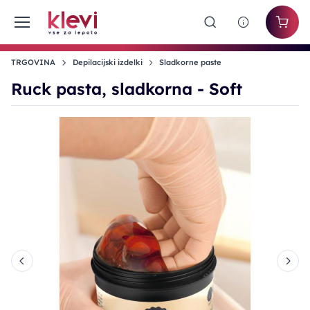
TRGOVINA
Depilacijski izdelki
Sladkorne paste
Ruck pasta, sladkorna - Soft