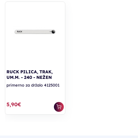
RUCK PILICA, TRAK,
UM.M. - 240 - NEŽEN
primerno za držalo 4125001
5,90€