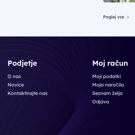
Poglej vse
Podjetje
Moj račun
O nas
Moji podatki
Novice
Moja naročila
Kontaktirajte nas
Seznam želja
Odjava