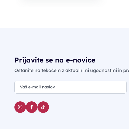
Prijavite se na e-novice
Ostanite na tekočem z aktualnimi ugodnostmi in pr