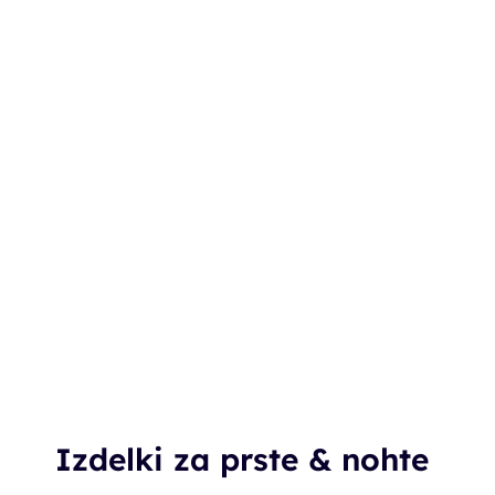
Izdelki za prste & nohte