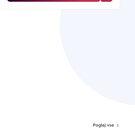
Poglej vse