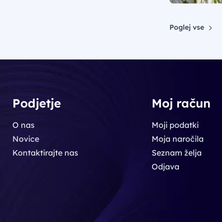
Poglej vse
Podjetje
Moj račun
O nas
Moji podatki
Novice
Moja naročila
Kontaktirajte nas
Seznam želja
Odjava