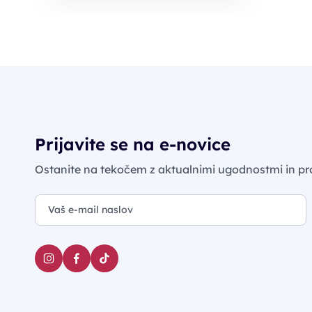
Prijavite se na e-novice
Ostanite na tekočem z aktualnimi ugodnostmi in pr