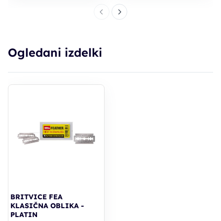
Ogledani izdelki
BRITVICE FEA
KLASIČNA OBLIKA -
PLATIN