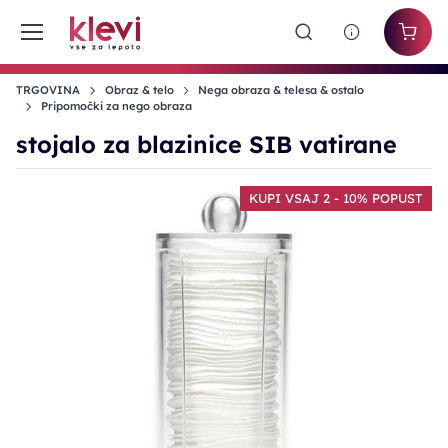
TRGOVINA
Obraz & telo
Nega obraza & telesa & ostalo
Pripomočki za nego obraza
stojalo za blazinice SIB vatirane
KUPI VSAJ 2 - 10% POPUST