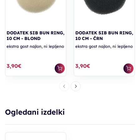
DODATEK SIB BUN RING,
DODATEK SIB BUN RING,
10 CM - BLOND
10 CM - ČRN
ekstra gost najlon, ni lepljeno
ekstra gost najlon, ni lepljeno
3,90€
3,90€
Ogledani izdelki