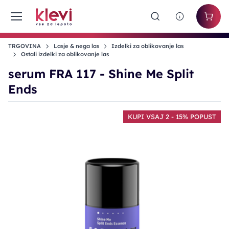
TRGOVINA
Lasje & nega las
Izdelki za oblikovanje las
Ostali izdelki za oblikovanje las
serum FRA 117 - Shine Me Split
Ends
KUPI VSAJ 2 - 15% POPUST