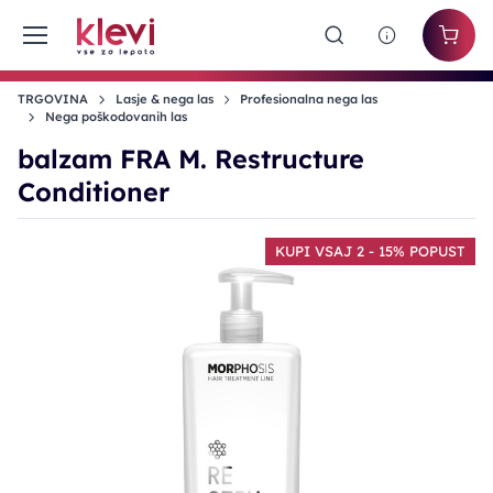
TRGOVINA
Lasje & nega las
Profesionalna nega las
Nega poškodovanih las
balzam FRA M. Restructure
Conditioner
KUPI VSAJ 2 - 15% POPUST