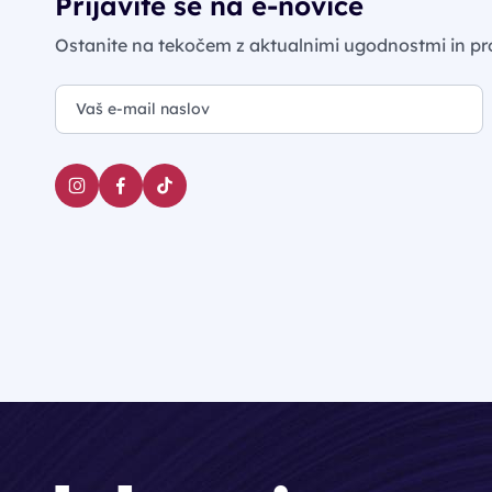
Prijavite se na e-novice
Ostanite na tekočem z aktualnimi ugodnostmi in pr