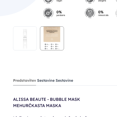
Predstavitev
Sestavine
Sestavine
ALISSA BEAUTE - BUBBLE MASK
MEHURČKASTA MASKA