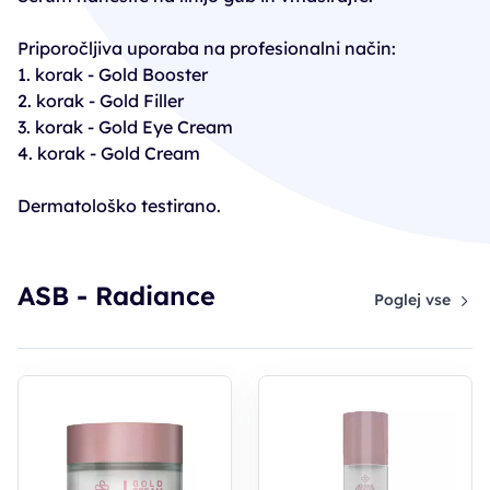
Priporočljiva uporaba na profesionalni način:
1. korak - Gold Booster
2. korak - Gold Filler
3. korak - Gold Eye Cream
4. korak - Gold Cream
Dermatološko testirano.
ASB - Radiance
Poglej vse