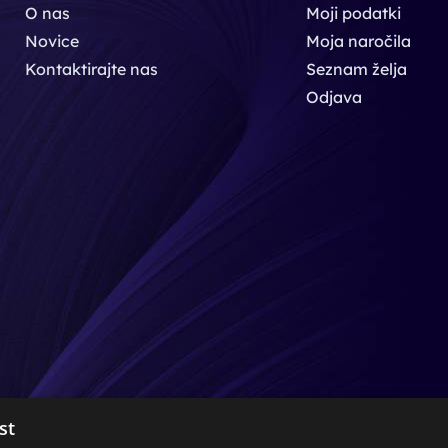
O nas
Moji podatki
Novice
Moja naročila
Kontaktirajte nas
Seznam želja
Odjava
st