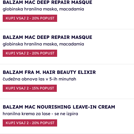
BALZAM MAC DEEP REPAIR MASQUE
globinska hranilna maska, macadamia
KUPI VSAJ 2 - 20% POPUST
BALZAM MAC DEEP REPAIR MASQUE
globinska hranilna maska, macadamia
KUPI VSAJ 2 - 20% POPUST
BALZAM FRA M. HAIR BEAUTY ELIXIR
čudežna obnova las v 5-ih minutah
KUPI VSAJ 2 - 15% POPUST
BALZAM MAC NOURISHING LEAVE-IN CREAM
hranilna krema za lase - se ne izpira
KUPI VSAJ 2 - 20% POPUST