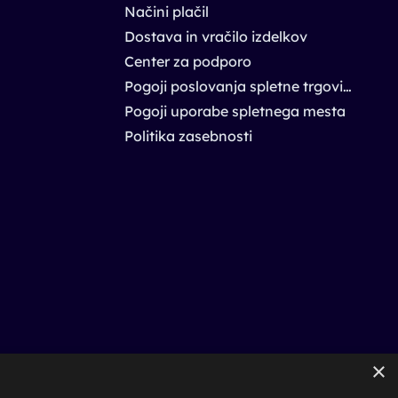
Načini plačil
Dostava in vračilo izdelkov
Center za podporo
Pogoji poslovanja spletne trgovine
Pogoji uporabe spletnega mesta
Politika zasebnosti
×