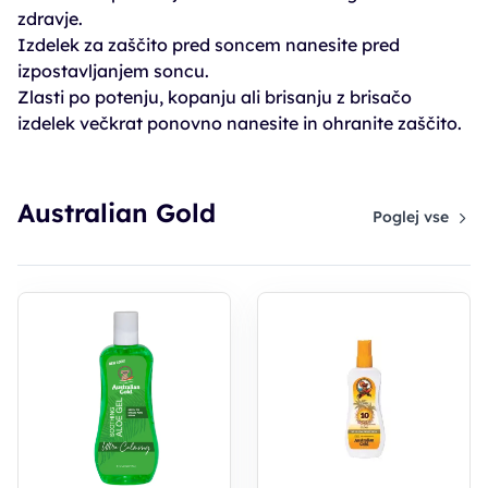
zdravje.
Izdelek za zaščito pred soncem nanesite pred
izpostavljanjem soncu.
Zlasti po potenju, kopanju ali brisanju z brisačo
izdelek večkrat ponovno nanesite in ohranite zaščito.
Australian Gold
Poglej vse