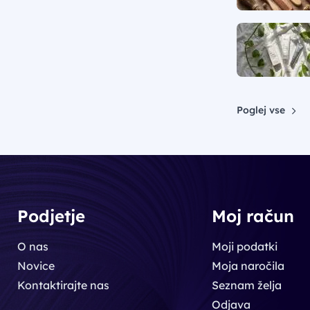
Poglej vse
Podjetje
Moj račun
O nas
Moji podatki
Novice
Moja naročila
Kontaktirajte nas
Seznam želja
Odjava