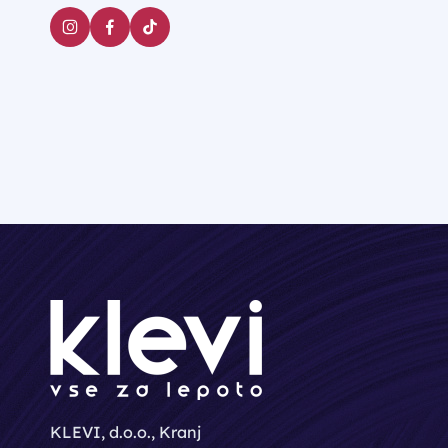
KLEVI, d.o.o., Kranj