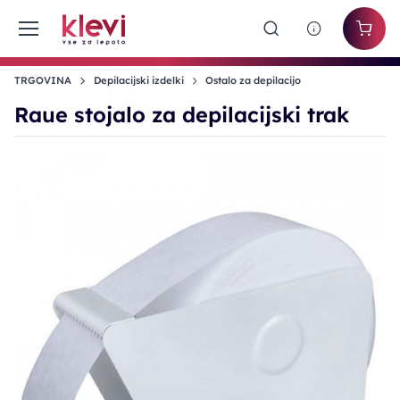
TRGOVINA
Depilacijski izdelki
Ostalo za depilacijo
Raue stojalo za depilacijski trak