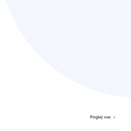
Poglej vse