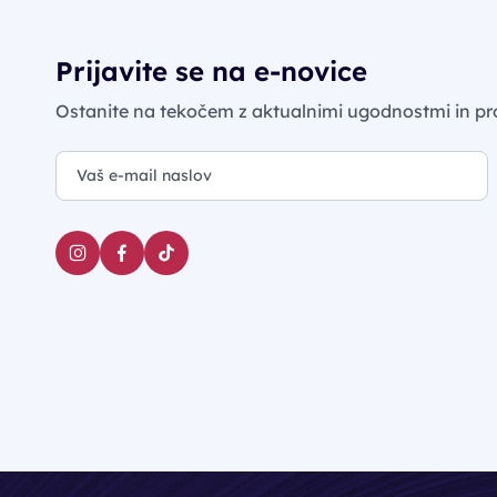
Prijavite se na e-novice
Ostanite na tekočem z aktualnimi ugodnostmi in pr