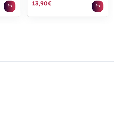
13,90€