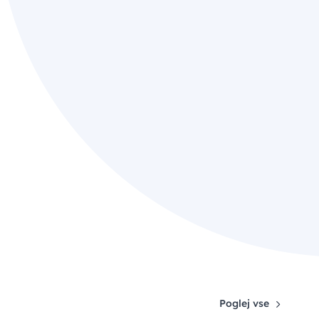
Poglej vse