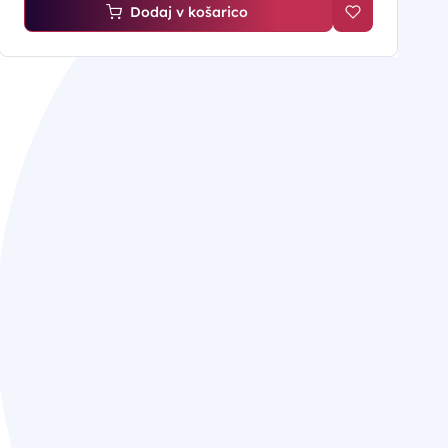
Dodaj v košarico