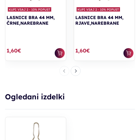
KUPI VSAJ 2 - 10% POPUST
KUPI VSAJ 2 - 10% POPUST
LASNICE BRA 44 MM,
LASNICE BRA 44 MM,
ČRNE,NAREBRANE
RJAVE,NAREBRANE
1,60€
1,60€
Ogledani izdelki