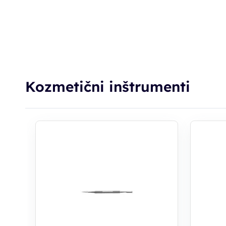
Kozmetični inštrumenti