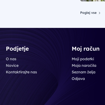
Poglej vse
Podjetje
Moj račun
O nas
Moji podatki
Novice
Moja naročila
Kontaktirajte nas
Seznam želja
Odjava