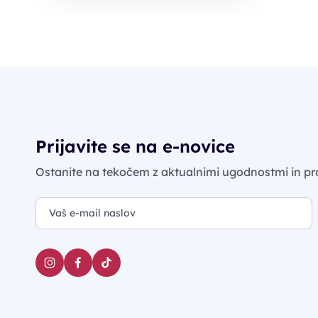
Prijavite se na e-novice
Ostanite na tekočem z aktualnimi ugodnostmi in pr