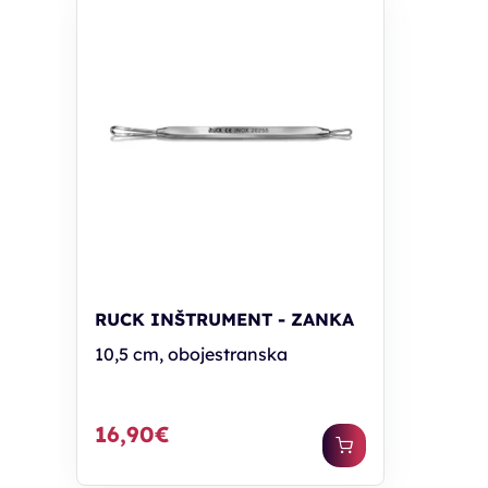
RUCK INŠTRUMENT - ZANKA
10,5 cm, obojestranska
16,90€