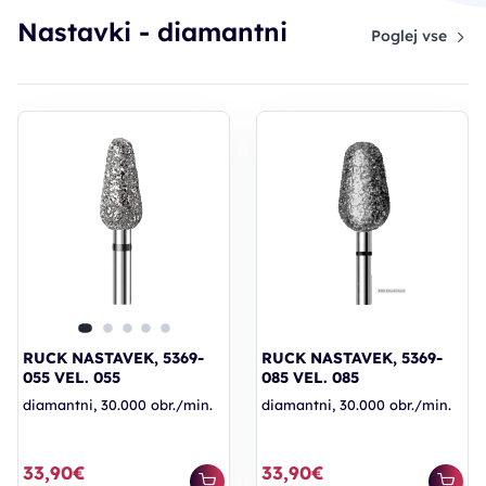
Nastavki - diamantni
Poglej vse
RUCK NASTAVEK, 5369-
RUCK NASTAVEK, 5369-
055 VEL. 055
085 VEL. 085
diamantni, 30.000 obr./min.
diamantni, 30.000 obr./min.
33,90€
33,90€