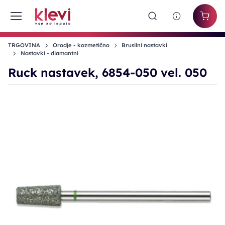
TRGOVINA
Orodje - kozmetično
Brusilni nastavki
Nastavki - diamantni
Ruck nastavek, 6854-050 vel. 050