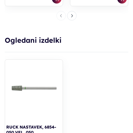
Ogledani izdelki
RUCK NASTAVEK, 6854-
050 VEL. 050