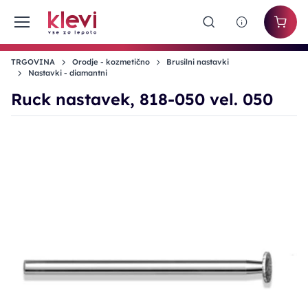
TRGOVINA
Orodje - kozmetično
Brusilni nastavki
Nastavki - diamantni
Ruck nastavek, 818-050 vel. 050