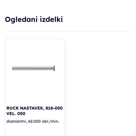
Ogledani izdelki
RUCK NASTAVEK, 818-050
VEL. 050
diamantni, 62.000 obr./min.