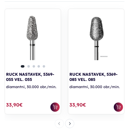
RUCK NASTAVEK, 5369-
RUCK NASTAVEK, 5369-
055 VEL. 055
085 VEL. 085
diamantni, 30.000 obr./min.
diamantni, 30.000 obr./min.
33,90€
33,90€