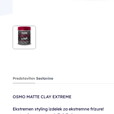
Predstavitev
Sestavine
OSMO MATTE CLAY EXTREME
Ekstremen styling izdelek za ekstremne frizure!