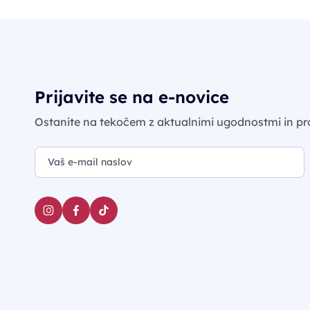
Prijavite se na e-novice
Ostanite na tekočem z aktualnimi ugodnostmi in pr