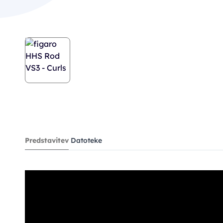
Predstavitev
Datoteke