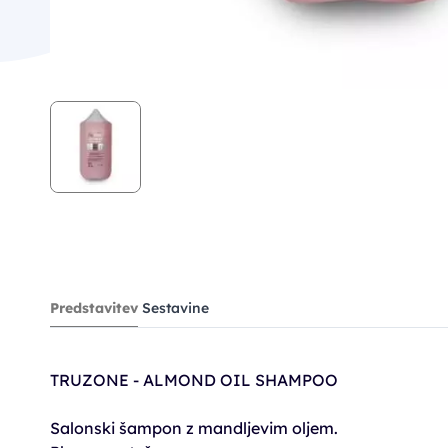
Predstavitev
Sestavine
TRUZONE - ALMOND OIL SHAMPOO
Salonski šampon z mandljevim oljem.