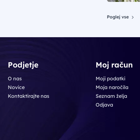
Poglej vse
Podjetje
Moj račun
O nas
Moji podatki
Novice
Moja naročila
Kontaktirajte nas
Seznam želja
Odjava