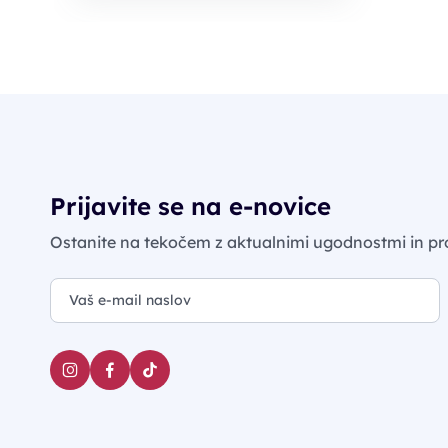
Prijavite se na e-novice
Ostanite na tekočem z aktualnimi ugodnostmi in pr