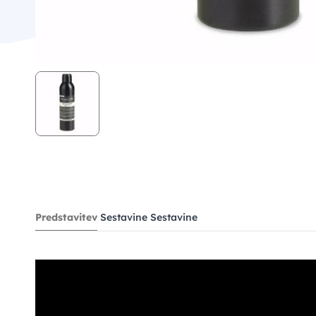
Predstavitev
Sestavine
Sestavine