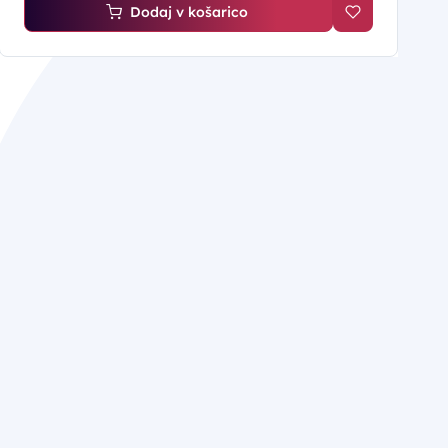
Dodaj v košarico