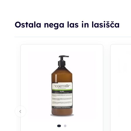
Ostala nega las in lasišča